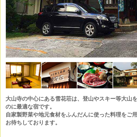
大山寺の中心にある雪花荘は、登山やスキー等大山
のに最適な宿です。
自家製野菜や地元食材をふんだんに使った料理をご
お待ちしております。