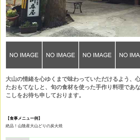
大山の情緒を心ゆくまで味わっていただけるよう、
たおもてなしと、旬の食材を使った手作り料理であ
こしをお待ち申しております。
【食事メニュー例】
絶品！山陰産大山どりの炭火焼