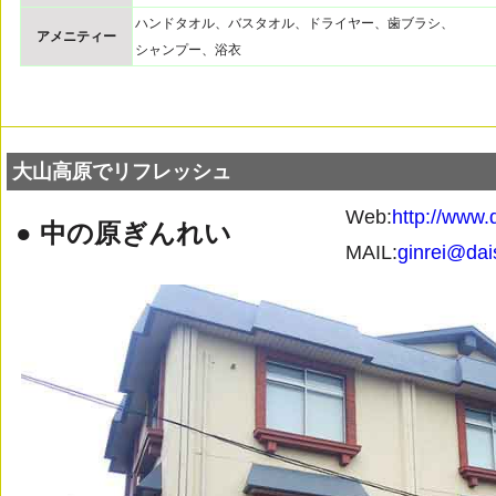
ハンドタオル、バスタオル、ドライヤー、歯ブラシ、
アメニティー
シャンプー、浴衣
大山高原でリフレッシュ
Web:
http://www.
● 中の原ぎんれい
MAIL:
ginrei@dai