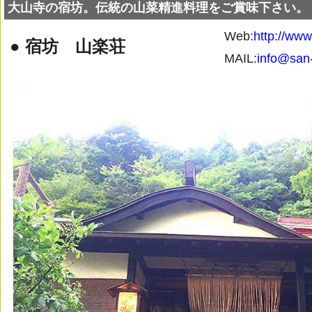
大山寺の宿坊。伝統の山菜精進料理をご賞味下さい。
Web:
http://www
● 宿坊 山楽荘
MAIL:
info@san-